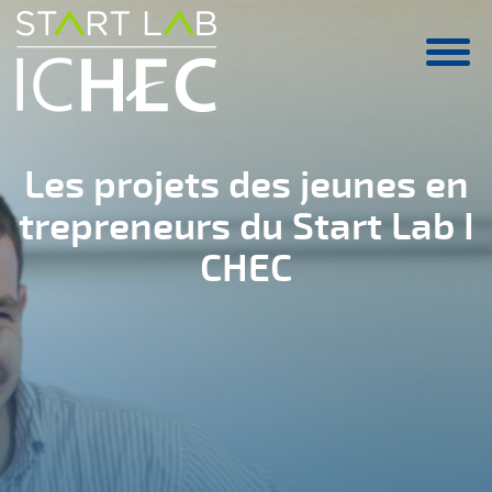
Aller au contenu principal
Les projets des jeunes en
trepreneurs du Start Lab I
CHEC