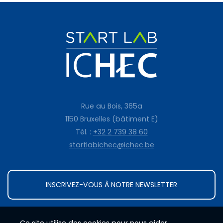
Rue au Bois, 365a
1150 Bruxelles (bâtiment E)
Tél. :
+32 2 739 38 60
startlabichec@ichec.be
INSCRIVEZ-VOUS À NOTRE NEWSLETTER