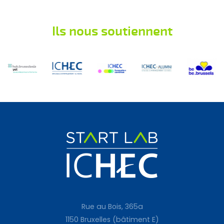
Ils nous soutiennent
Rue au Bois, 365a
1150 Bruxelles (bâtiment E)