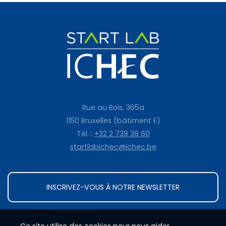
Rue au Bois, 365a
1150 Bruxelles (bâtiment E)
Tél. :
+32 2 739 38 60
startlabichec@ichec.be
INSCRIVEZ-VOUS À NOTRE NEWSLETTER