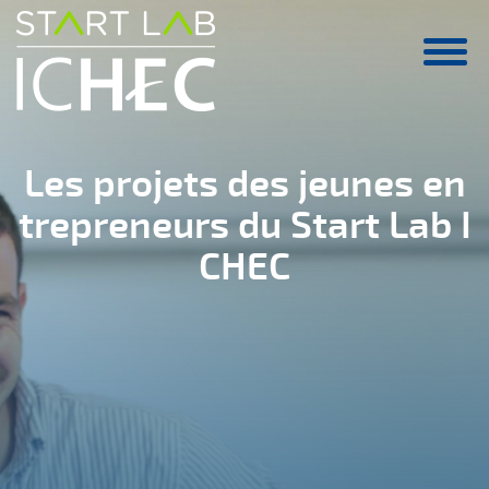
Aller au contenu principal
Les projets des jeunes en
trepreneurs du Start Lab I
CHEC