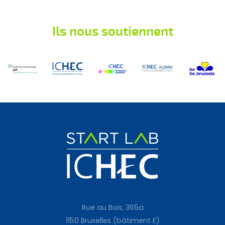
Ils nous soutiennent
Rue au Bois, 365a
1150 Bruxelles (bâtiment E)