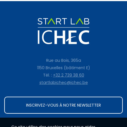
Rue au Bois, 365a
1150 Bruxelles (bâtiment E)
Tél. :
+32 2 739 38 60
startlabichec@ichec.be
INSCRIVEZ-VOUS À NOTRE NEWSLETTER