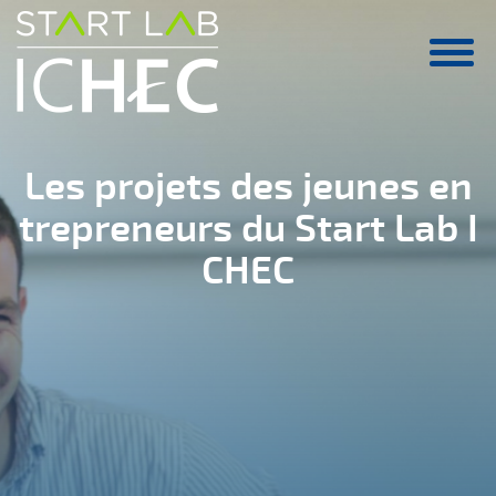
Aller au contenu principal
Les projets des jeunes en
trepreneurs du Start Lab I
CHEC