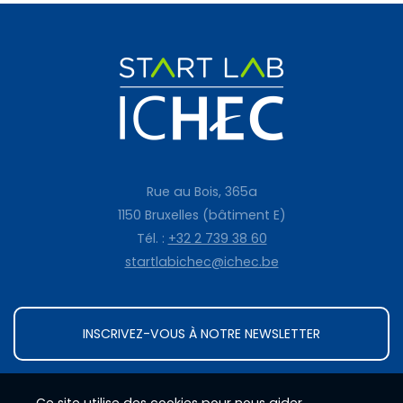
Rue au Bois, 365a
1150 Bruxelles (bâtiment E)
Tél. :
+32 2 739 38 60
startlabichec@ichec.be
INSCRIVEZ-VOUS À NOTRE NEWSLETTER