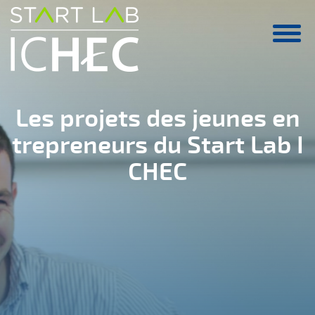
Aller au contenu principal
Les projets des jeunes en
trepreneurs du Start Lab I
CHEC