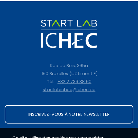
Rue au Bois, 365a
1150 Bruxelles (bâtiment E)
Tél. :
+32 2 739 38 60
startlabichec@ichec.be
INSCRIVEZ-VOUS À NOTRE NEWSLETTER