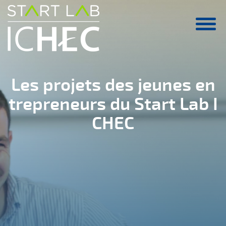
Aller au contenu principal
Les projets des jeunes en
trepreneurs du Start Lab I
CHEC