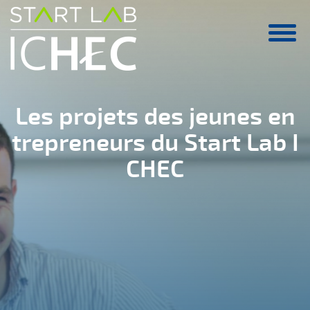
Aller au contenu principal
Les projets des jeunes en
trepreneurs du Start Lab I
CHEC