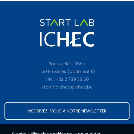
Rue au Bois, 365a
1150 Bruxelles (bâtiment E)
Tél. :
+32 2 739 38 60
startlabichec@ichec.be
INSCRIVEZ-VOUS À NOTRE NEWSLETTER