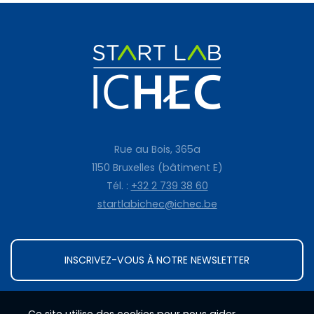
Rue au Bois, 365a
1150 Bruxelles (bâtiment E)
Tél. :
+32 2 739 38 60
startlabichec@ichec.be
INSCRIVEZ-VOUS À NOTRE NEWSLETTER