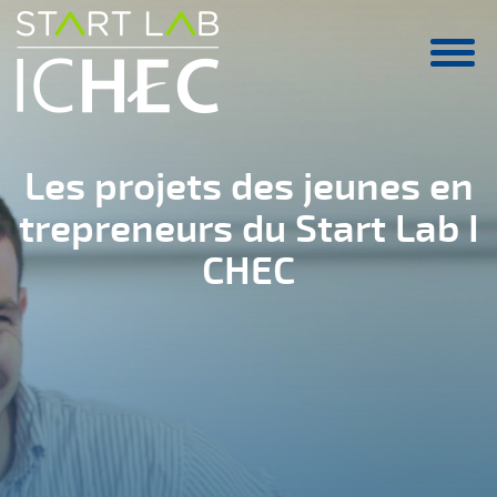
Aller au contenu principal
Les projets des jeunes en
trepreneurs du Start Lab I
CHEC