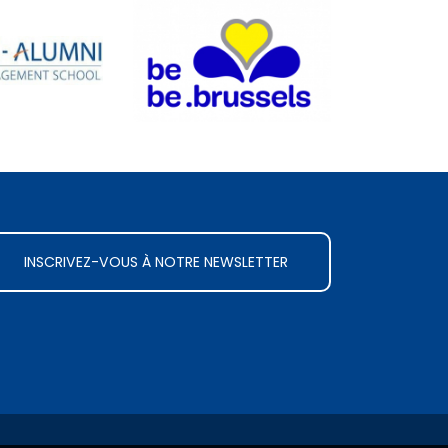
INSCRIVEZ-VOUS À NOTRE NEWSLETTER