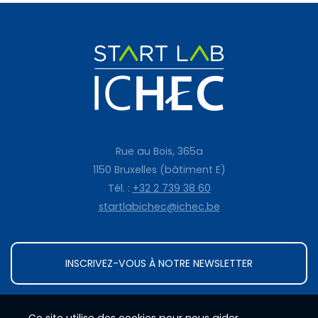
Rue au Bois, 365a
1150 Bruxelles (bâtiment E)
Tél. :
+32 2 739 38 60
startlabichec@ichec.be
INSCRIVEZ-VOUS À NOTRE NEWSLETTER