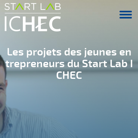
Aller au contenu principal
Les projets des jeunes en
trepreneurs du Start Lab I
CHEC