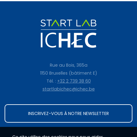
Rue au Bois, 365a
1150 Bruxelles (bâtiment E)
Tél. :
+32 2 739 38 60
startlabichec@ichec.be
INSCRIVEZ-VOUS À NOTRE NEWSLETTER