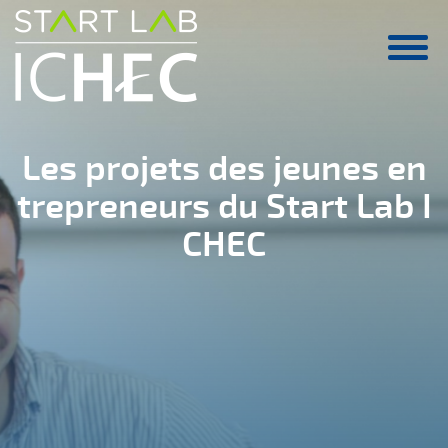
Aller au contenu principal
Les projets des jeunes en
trepreneurs du Start Lab I
CHEC