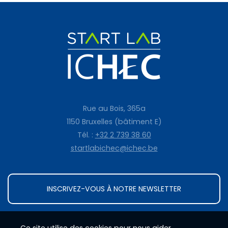
Rue au Bois, 365a
1150 Bruxelles (bâtiment E)
Tél. :
+32 2 739 38 60
startlabichec@ichec.be
INSCRIVEZ-VOUS À NOTRE NEWSLETTER