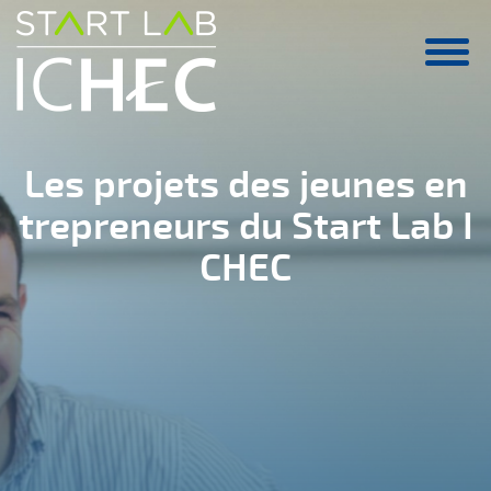
Aller au contenu principal
Les projets des jeunes en
trepreneurs du Start Lab I
CHEC