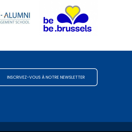
INSCRIVEZ-VOUS À NOTRE NEWSLETTER