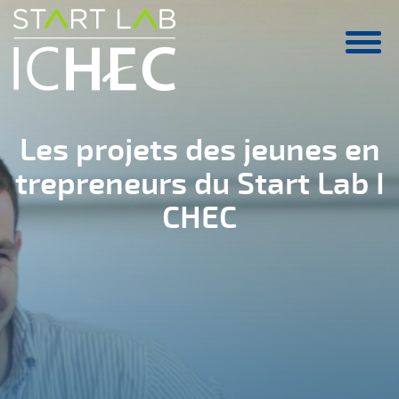
Aller au contenu principal
Les projets des jeunes en
trepreneurs du Start Lab I
CHEC