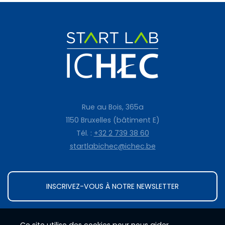
Rue au Bois, 365a
1150 Bruxelles (bâtiment E)
Tél. :
+32 2 739 38 60
startlabichec@ichec.be
INSCRIVEZ-VOUS À NOTRE NEWSLETTER