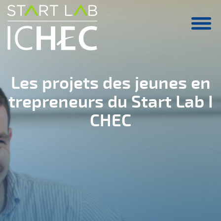
Aller au contenu principal
Les projets des jeunes en
trepreneurs du Start Lab I
CHEC