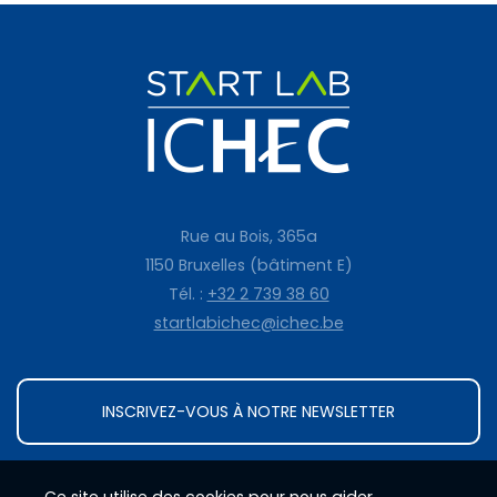
Rue au Bois, 365a
1150 Bruxelles (bâtiment E)
Tél. :
+32 2 739 38 60
startlabichec@ichec.be
INSCRIVEZ-VOUS À NOTRE NEWSLETTER