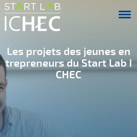
Aller au contenu principal
Les projets des jeunes en
trepreneurs du Start Lab I
CHEC