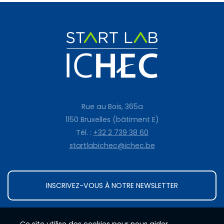
Rue au Bois, 365a
1150 Bruxelles (bâtiment E)
Tél. :
+32 2 739 38 60
startlabichec@ichec.be
INSCRIVEZ-VOUS À NOTRE NEWSLETTER