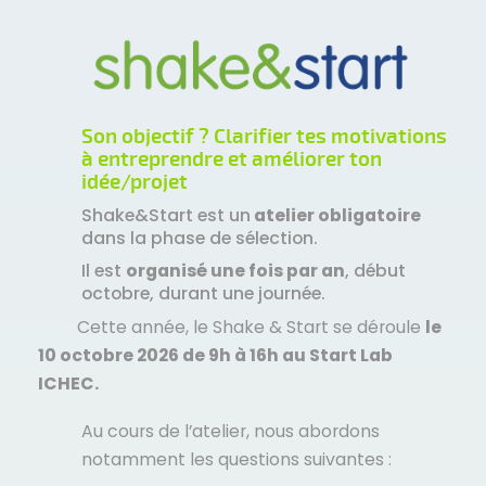
Son objectif ?
Clarifier tes motivations
à entreprendre et améliorer ton
idée/projet
Shake&Start est un
atelier obligatoire
dans la phase de sélection.
Il est
organisé une fois par an
, début
octobre, durant une journée.
Cette année, le Shake & Start se déroule
le
10 octobre 2026 de 9h à 16h au Start Lab
ICHEC.
Au cours de l’atelier, nous abordons
notamment les questions suivantes :