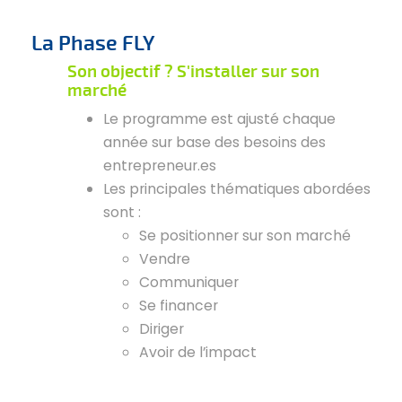
La Phase FLY
Son objectif ?
S'installer sur son
marché
Le programme est ajusté chaque
année sur base des besoins des
entrepreneur.es
Les principales thématiques abordées
sont :
Se positionner sur son marché
Vendre
Communiquer
Se financer
Diriger
Avoir de l’impact