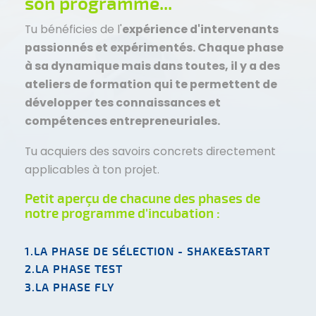
son programme...
Tu bénéficies de l'
expérience d'intervenants
passionnés et expérimentés. Chaque phase
à sa dynamique mais dans toutes, il y a des
ateliers de formation qui te permettent de
développer tes connaissances et
compétences entrepreneuriales.
Tu acquiers des savoirs concrets directement
applicables à ton projet.
Petit aperçu de chacune des phases de
notre programme d'incubation :
1.LA PHASE DE SÉLECTION - SHAKE&START
2.LA PHASE TEST
3.LA PHASE FLY