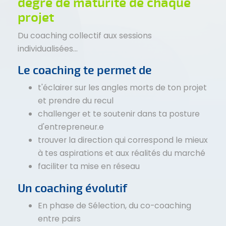
degré de maturité de chaque
projet
Du coaching collectif aux sessions
individualisées...
Le coaching te permet de
t'éclairer sur les angles morts de ton projet
et prendre du recul
challenger et te soutenir dans ta posture
d'entrepreneur.e
trouver la direction qui correspond le mieux
à tes aspirations et aux réalités du marché
faciliter ta mise en réseau
Un coaching évolutif
En phase de Sélection, du co-coaching
entre pairs