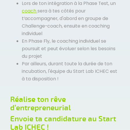
Lors de ton intégration à la Phase Test, un
coach
sera à tes côtés pour
t’accompagner, d'abord en groupe de
Challenge-coach, ensuite en coaching
individuel
En Phase Fly, le coaching individuel se
poursuit et peut évoluer selon les besoins
du projet
Par ailleurs, durant toute la durée de ton
incubation, l'équipe du Start Lab ICHEC est
à ta disposition !
Réalise ton rêve
d’entrepreneurial
Envoie ta candidature au Start
Lab ICHEC !