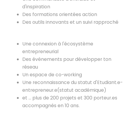
d'inspiration
Des formations orientées action
Des outils innovants et un suivi rapproché
Une connexion à l'écosystème
entrepreneurial
Des événements pour développer ton
réseau
Un espace de co-working
Une reconnaissance du statut d'Etudiant.e-
entrepreneur.e(statut académique)
et ... plus de 200 projets et 300 porteur.es
accompagnés en 10 ans.