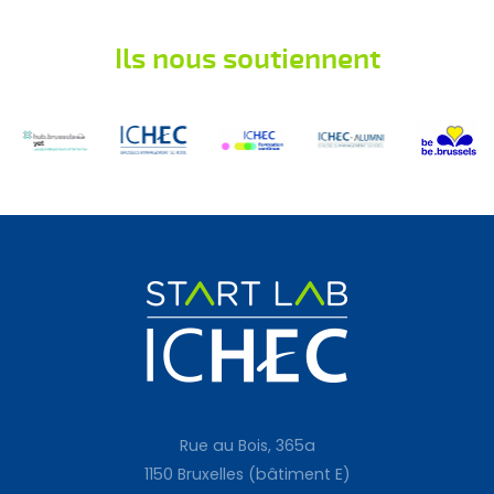
Ils nous soutiennent
Rue au Bois, 365a
1150 Bruxelles (bâtiment E)