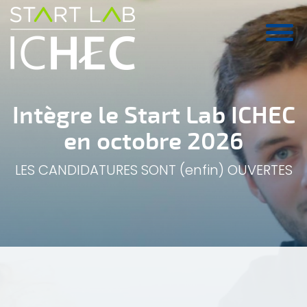
Aller au contenu principal
Intègre le Start Lab ICHEC
en octobre 2026
LES CANDIDATURES SONT (enfin) OUVERTES