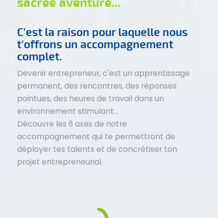
sacrée aventure...
C'est la raison pour laquelle nous
t'offrons un accompagnement
complet.
Devenir entrepreneur, c'est un apprentissage
permanent, des rencontres, des réponses
pointues, des heures de travail dans un
environnement stimulant...
Découvre les 6 axes de notre
accompagnement qui te permettront de
déployer tes talents et de concrétiser ton
projet entrepreneurial.