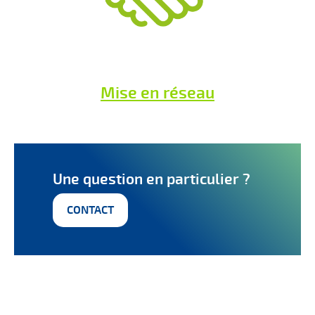
Mise en réseau
Une question en particulier ?
CONTACT