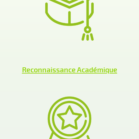
Reconnaissance Académique