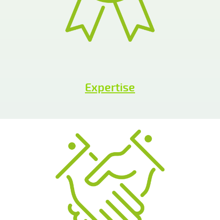
Expertise