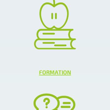
FORMATION