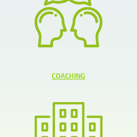
COACHING