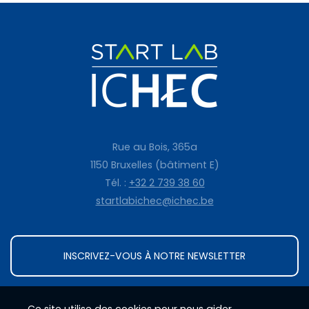
Rue au Bois, 365a
1150 Bruxelles (bâtiment E)
Tél. :
+32 2 739 38 60
startlabichec@ichec.be
INSCRIVEZ-VOUS À NOTRE NEWSLETTER