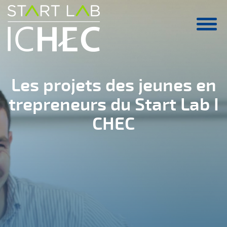
Aller au contenu principal
Les projets des jeunes en
trepreneurs du Start Lab I
CHEC