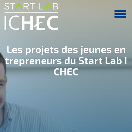
Aller au contenu principal
Les projets des jeunes en
trepreneurs du Start Lab I
CHEC