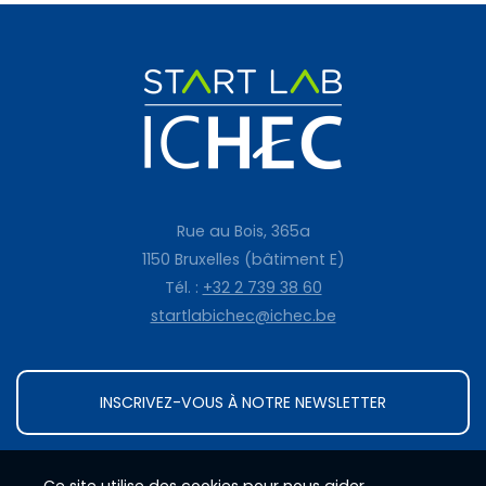
Rue au Bois, 365a
1150 Bruxelles (bâtiment E)
Tél. :
+32 2 739 38 60
startlabichec@ichec.be
INSCRIVEZ-VOUS À NOTRE NEWSLETTER