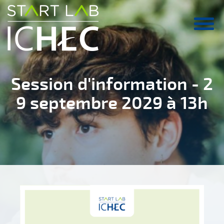
Aller au contenu principal
Session d'information - 2
9 septembre 2029 à 13h