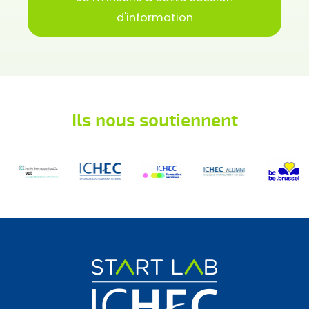
d'information
Ils nous soutiennent