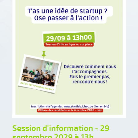
Session d'information - 29
septembre 2029 à 13h