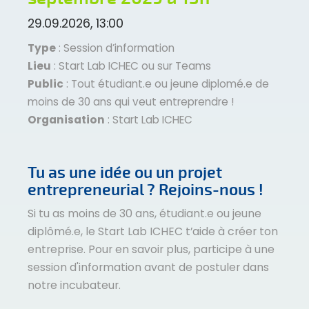
29.09.2026, 13:00
Type
: Session d’information
Lieu
: Start Lab ICHEC ou sur Teams
Public
: Tout étudiant.e ou jeune diplomé.e de
moins de 30 ans qui veut entreprendre !
Organisation
: Start Lab ICHEC
Tu as une idée ou un projet
entrepreneurial ? Rejoins-nous !
Si tu as moins de 30 ans, étudiant.e ou jeune
diplômé.e, le Start Lab ICHEC t’aide à créer ton
entreprise. Pour en savoir plus, participe à une
session d'information avant de postuler dans
notre incubateur.