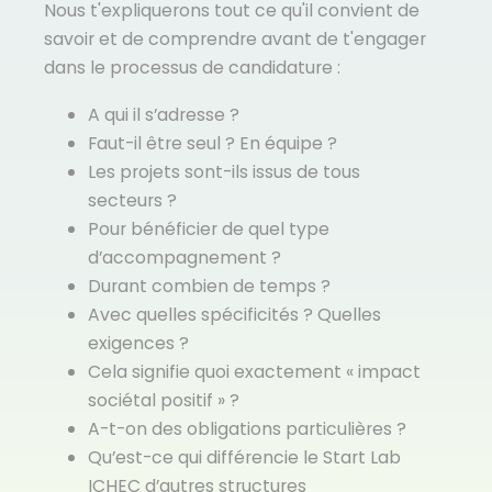
Nous t'expliquerons tout ce qu'il convient de
savoir et de comprendre avant de t'engager
dans le processus de candidature :
A qui il s’adresse ?
Faut-il être seul ? En équipe ?
Les projets sont-ils issus de tous
secteurs ?
Pour bénéficier de quel type
d’accompagnement ?
Durant combien de temps ?
Avec quelles spécificités ? Quelles
exigences ?
Cela signifie quoi exactement « impact
sociétal positif » ?
A-t-on des obligations particulières ?
Qu’est-ce qui différencie le Start Lab
ICHEC d’autres structures