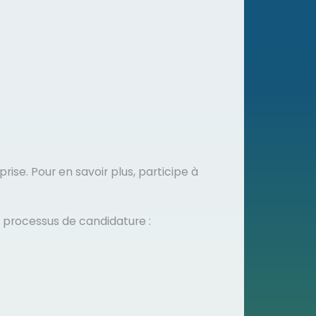
rise. Pour en savoir plus, participe à
e processus de candidature :