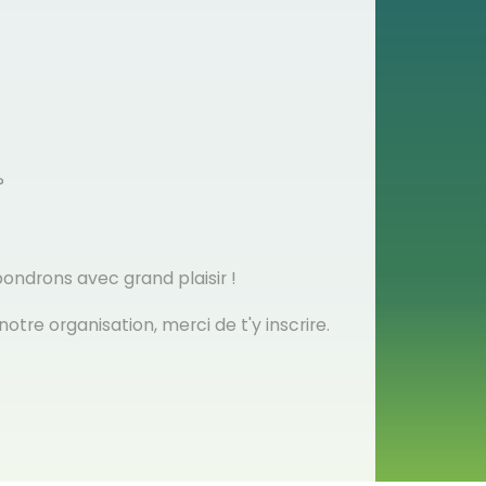
?
pondrons avec grand plaisir !
notre organisation, merci de t'y inscrire.