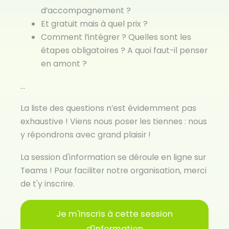
d’accompagnement ?
Et gratuit mais à quel prix ?
Comment l’intégrer ? Quelles sont les
étapes obligatoires ? A quoi faut-il penser
en amont ?
...
La liste des questions n’est évidemment pas
exhaustive ! Viens nous poser les tiennes : nous
y répondrons avec grand plaisir !
La session d'information se déroule en ligne sur
Teams ! Pour faciliter notre organisation, merci
de t'y inscrire.
Je m'inscris à cette session
d'information