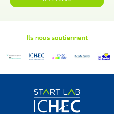
Ils nous soutiennent