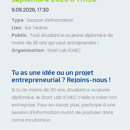
9.09.2026, 17:30
Type
: Session d’information
Lieu
: Sur Teams
Public
: Tout étudiant.e ou jeune diplomé.e de
moins de 30 ans qui veut entreprendre !
Organisation
: Start Lab ICHEC
Tu as une idée ou un projet
entrepreneurial ? Rejoins-nous !
Si tu as moins de 30 ans, étudiant.e ou jeune
diplômé.e, le Start Lab ICHEC t’aide à créer ton
entreprise. Pour en savoir plus, participe à une
session d'information avant de postuler dans
notre incubateur.