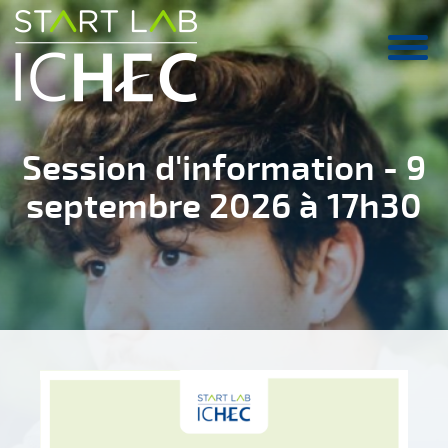
Aller au contenu principal
Session d'information - 9
septembre 2026 à 17h30