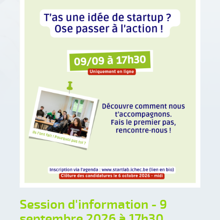
Session d'information - 9
septembre 2026 à 17h30