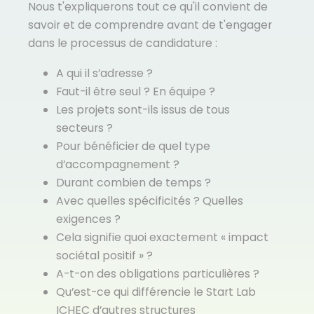
Nous t'expliquerons tout ce qu'il convient de
savoir et de comprendre avant de t'engager
dans le processus de candidature :
A qui il s’adresse ?
Faut-il être seul ? En équipe ?
Les projets sont-ils issus de tous
secteurs ?
Pour bénéficier de quel type
d’accompagnement ?
Durant combien de temps ?
Avec quelles spécificités ? Quelles
exigences ?
Cela signifie quoi exactement « impact
sociétal positif » ?
A-t-on des obligations particulières ?
Qu’est-ce qui différencie le Start Lab
ICHEC d’autres structures