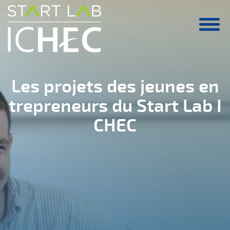
Aller au contenu principal
Les projets des jeunes en
trepreneurs du Start Lab I
CHEC