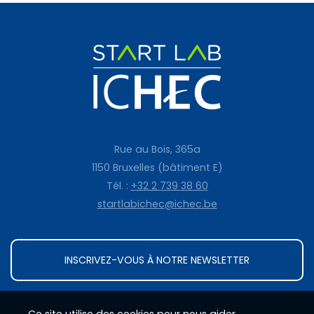
Rue au Bois, 365a
1150 Bruxelles (bâtiment E)
Tél. :
+32 2 739 38 60
startlabichec@ichec.be
INSCRIVEZ-VOUS À NOTRE NEWSLETTER