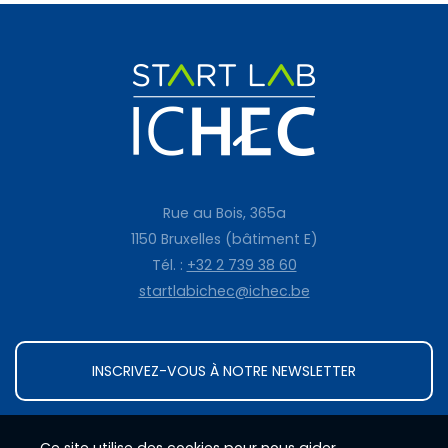
Rue au Bois, 365a
1150 Bruxelles (bâtiment E)
Tél. :
+32 2 739 38 60
startlabichec@ichec.be
INSCRIVEZ-VOUS À NOTRE NEWSLETTER