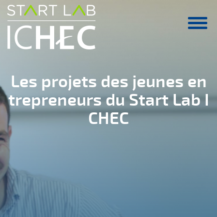
Aller au contenu principal
Les projets des jeunes en
trepreneurs du Start Lab I
CHEC