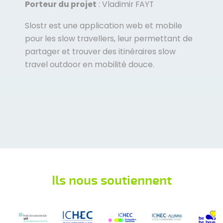
Porteur du projet
: Vladimir FAYT
Slostr est une application web et mobile
pour les slow travellers, leur permettant de
partager et trouver des itinéraires slow
travel outdoor en mobilité douce.
Ils nous soutiennent