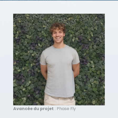
Avancée du projet
: Phase Fly