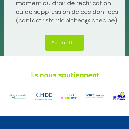
moment du droit de rectification
ou de suppression de ces données
(contact : startlabichec@ichec.be)
Ils nous soutiennent