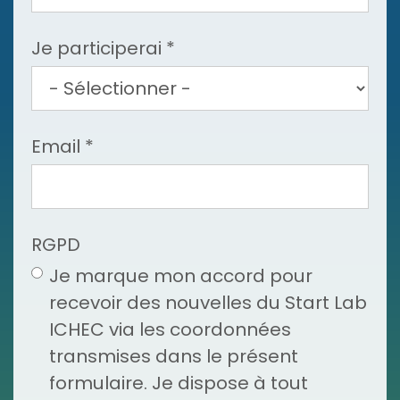
Je participerai
*
Email
*
RGPD
Je marque mon accord pour
recevoir des nouvelles du Start Lab
ICHEC via les coordonnées
transmises dans le présent
formulaire. Je dispose à tout