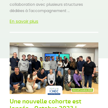
collaboration avec plusieurs structures
dédiées à l'accompagnement ...
En savoir plus
Une nouvelle cohorte est