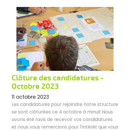
Clôture des candidatures -
Octobre 2023
11 octobre 2023
Les candidatures pour rejoindre notre structure
se sont clôturées ce 4 octobre à minuit.Nous
avons été ravis de recevoir vos candidatures
et nous vous remercions pour l'intérêt que vous