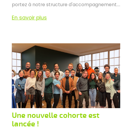
portez à notre structure d'accompagnement....
En savoir plus
Une nouvelle cohorte est
lancée !