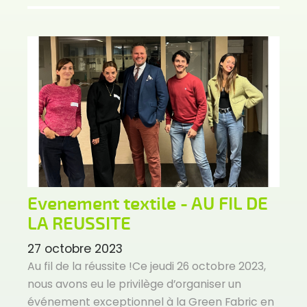
Evenement textile - AU FIL DE
LA REUSSITE
27 octobre 2023
Au fil de la réussite !Ce jeudi 26 octobre 2023,
nous avons eu le privilège d’organiser un
événement exceptionnel à la Green Fabric en