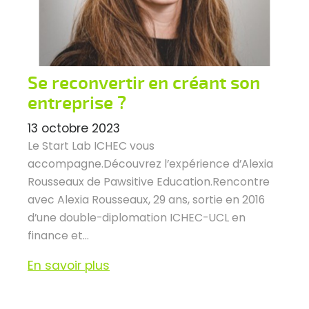
Se reconvertir en créant son
entreprise ?
13 octobre 2023
Le Start Lab ICHEC vous
accompagne.Découvrez l’expérience d’Alexia
Rousseaux de Pawsitive Education.Rencontre
avec Alexia Rousseaux, 29 ans, sortie en 2016
d’une double-diplomation ICHEC-UCL en
finance et...
En savoir plus