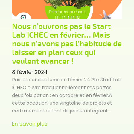
Nous n’ouvrons pas le Start
Lab ICHEC en février… Mais
nous n’avons pas l’habitude de
laisser en plan ceux qui
veulent avancer !
8 février 2024
Pas de candidatures en février 24 ?Le Start Lab
ICHEC ouvre traditionnellement ses portes
deux fois par an : en octobre et en février.A
cette occasion, une vingtaine de projets et
certainement autant de jeunes intègrent...
En savoir plus