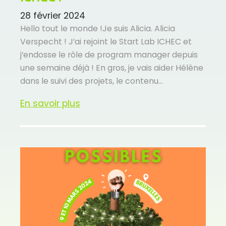
28 février 2024
Hello tout le monde !Je suis Alicia. Alicia
Verspecht ! J’ai rejoint le Start Lab ICHEC et
j’endosse le rôle de program manager depuis
une semaine déjà ! En gros, je vais aider Hélène
dans le suivi des projets, le contenu...
En savoir plus