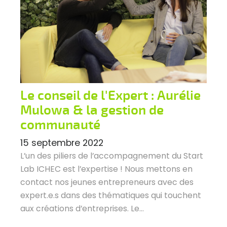
Le conseil de l'Expert : Aurélie
Mulowa & la gestion de
communauté
15 septembre 2022
L’un des piliers de l’accompagnement du Start
Lab ICHEC est l’expertise ! Nous mettons en
contact nos jeunes entrepreneurs avec des
expert.e.s dans des thématiques qui touchent
aux créations d’entreprises. Le...