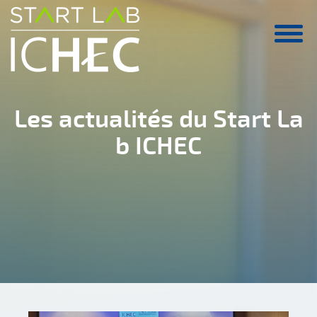
Aller au contenu principal
Les actualités du Start La
b ICHEC