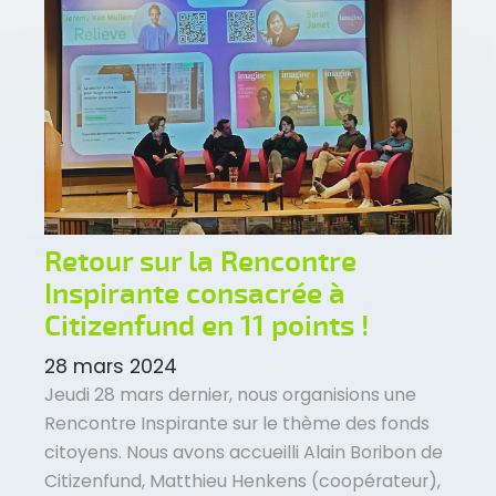
Retour sur la Rencontre
Inspirante consacrée à
Citizenfund en 11 points !
28 mars 2024
Jeudi 28 mars dernier, nous organisions une
Rencontre Inspirante sur le thème des fonds
citoyens. Nous avons accueilli Alain Boribon de
Citizenfund, Matthieu Henkens (coopérateur),