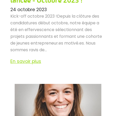
lancée - Octobre 2023 !
24 octobre 2023
Kick-off octobre 2023 !Depuis la clôture des
candidatures début octobre, notre équipe a
été en effervescence sélectionnant des
projets passionnants et formant une cohorte
de jeunes entrepreneur.es motivé.es. Nous
sommes ravis de...
En savoir plus