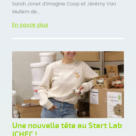
Sarah Jonet d’Imagine Coop et Jérémy Van
Mullem de...
En savoir plus
Une nouvelle tête au Start Lab
ICHEC !