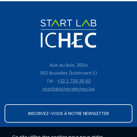
Rue au Bois, 365a
1150 Bruxelles (bâtiment E)
Tél. :
+32 2 739 38 60
startlabichec@ichec.be
INSCRIVEZ-VOUS À NOTRE NEWSLETTER