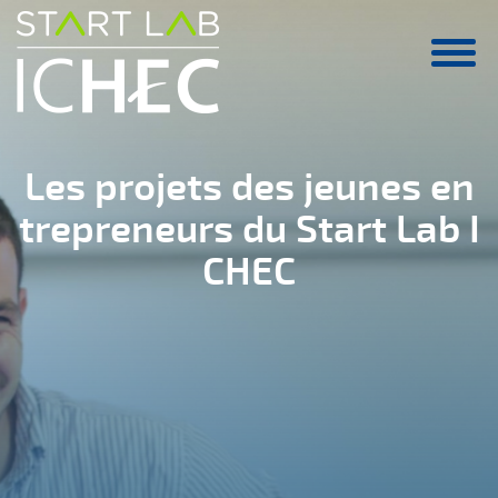
Aller au contenu principal
Les projets des jeunes en
trepreneurs du Start Lab I
CHEC