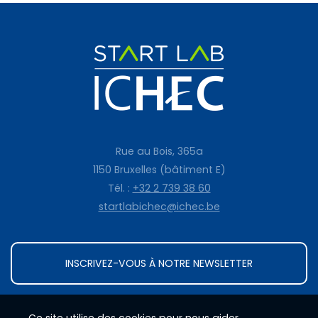
Rue au Bois, 365a
1150 Bruxelles (bâtiment E)
Tél. :
+32 2 739 38 60
startlabichec@ichec.be
INSCRIVEZ-VOUS À NOTRE NEWSLETTER