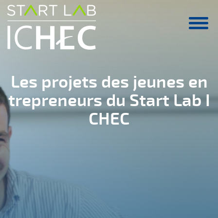
Aller au contenu principal
Les projets des jeunes en
trepreneurs du Start Lab I
CHEC